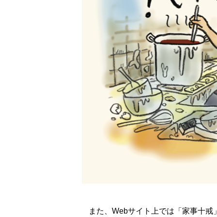
また、Webサイト上では「家事十戒