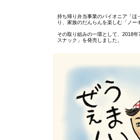
持ち帰り弁当事業のパイオニア「ほ
り、家族のだんらんを楽しむ「ノーキ
その取り組みの一環として、2018
スナック」を発売しました。