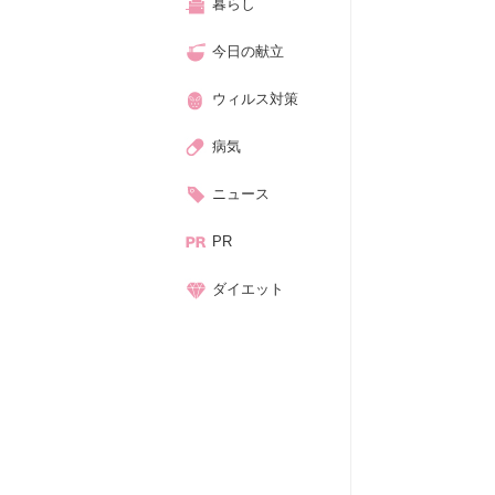
暮らし
今日の献立
ウィルス対策
病気
ニュース
PR
ダイエット