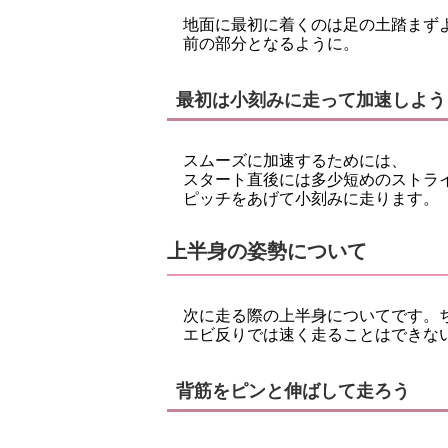
地面に最初に着くのは足の土踏まず
前の部分となるように。
最初は小刻みに走って加速しよう
スムーズに加速するためには、
スタート直後には多少短めのストラ
ピッチをあげて小刻みに走ります。
上半身の姿勢について
次に走る際の上半身についてです。
エビ反りでは速く走ることはできな
背筋をピンと伸ばして走ろう