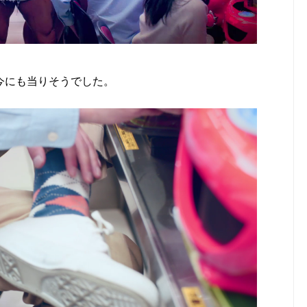
今にも当りそうでした。