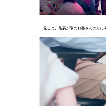
見ると、足裏が隣のお客さんの方に