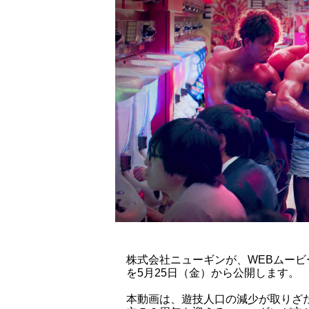
株式会社ニューギンが、WEBムー
を5月25日（金）から公開します。
本動画は、遊技人口の減少が取りざ