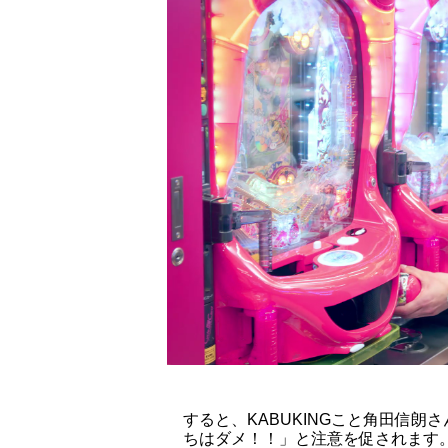
すると、KABUKINGこと角田信
ちはダメ！！」と注意を促されます