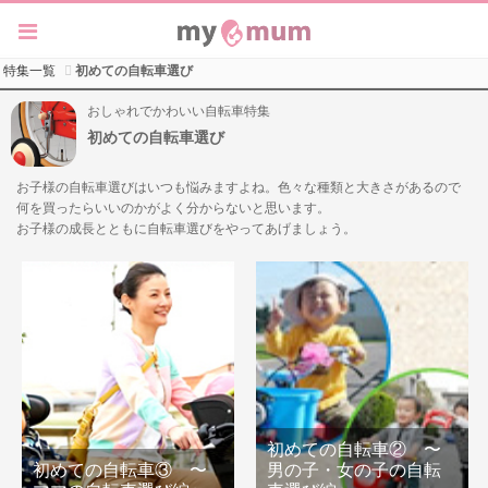
特集一覧
初めての自転車選び
おしゃれでかわいい自転車特集
初めての自転車選び
お子様の自転車選びはいつも悩みますよね。色々な種類と大きさがあるので
何を買ったらいいのかがよく分からないと思います。
お子様の成長とともに自転車選びをやってあげましょう。
初めての自転車② 〜
初めての自転車③ 〜
男の子・女の子の自転