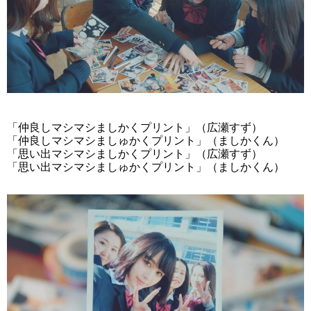
「仲良しマシマシましかくプリント」（広瀬すず）
「仲良しマシマシましゅかくプリント」（ましかくん）
「思い出マシマシましかくプリント」（広瀬すず）
「思い出マシマシましゅかくプリント」（ましかくん）