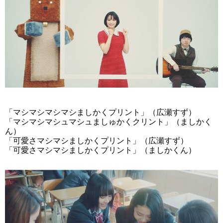
「マシマシマシマシましかくプリント」（広瀬すず）
「マシマシマシュマシュましゅかくクリント」（ましかく
ん）
「可愛さマシマシましかくプリント」（広瀬すず）
「可愛さマシマシましかくプリント」（ましかくん）