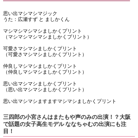
思い出マシマシマジック
うた：広瀬すず と ましかくん
マシマシマシマシましかくプリント
（マシマシマシマシましかくプリント）
可愛さマシマシましかくプリント
（可愛さマシマシましかくプリント）
仲良しマシマシましかくプリント
（仲良しマシマシましかくプリント）
思い出マシマシましかくプリント
（思い出マシマシましかくプリント）
思い出マシマシますますマシマシましかくプリント
三四郎の小宮さんはまたもや声のみの出演！？大阪
で話題の女子高生モデル ななちゃむの出演にも注
目！