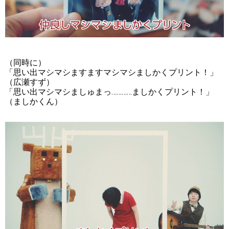
（同時に）
「思い出マシマシますますマシマシましかくプリント！」
（広瀬すず）
「思い出マシマシましゅまっ…………ましかくプリント！」
（ましかくん）