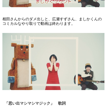
相田さんからのダメ出しと、広瀬すずさん、ましかくんの
コミカルなやり取りで動画は終わります。
「思い出マシマシマジック」 歌詞