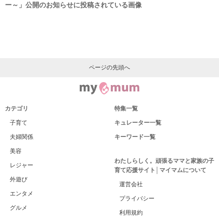
ー～」公開のお知らせに投稿されている画像
ページの先頭へ
カテゴリ
特集一覧
子育て
キュレーター一覧
夫婦関係
キーワード一覧
美容
わたしらしく。頑張るママと家族の子
レジャー
育て応援サイト│マイマムについて
外遊び
運営会社
エンタメ
プライバシー
グルメ
利用規約